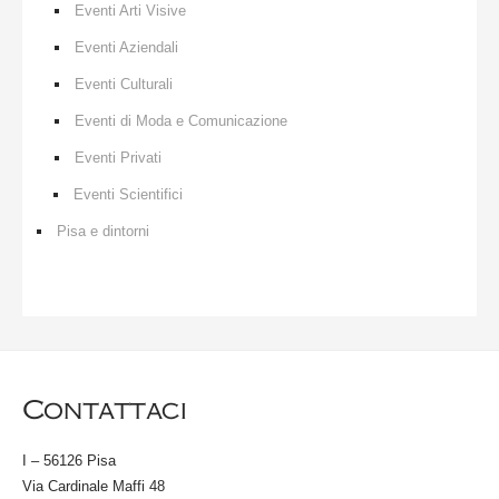
Eventi Arti Visive
Eventi Aziendali
Eventi Culturali
Eventi di Moda e Comunicazione
Eventi Privati
Eventi Scientifici
Pisa e dintorni
Contattaci
I – 56126 Pisa
Via Cardinale Maffi 48