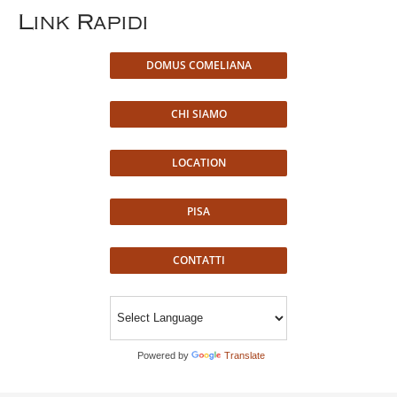
Link Rapidi
DOMUS COMELIANA
CHI SIAMO
LOCATION
PISA
CONTATTI
Powered by
Translate