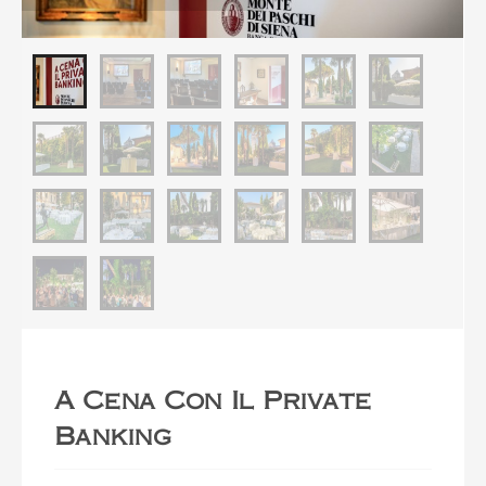
A Cena Con Il Private
Banking