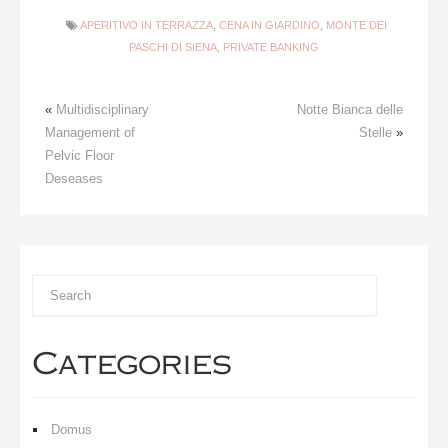
APERITIVO IN TERRAZZA
,
CENA IN GIARDINO
,
MONTE DEI
PASCHI DI SIENA
,
PRIVATE BANKING
«
Multidisciplinary
Notte Bianca delle
Management of
Stelle
»
Pelvic Floor
Deseases
Categories
Domus