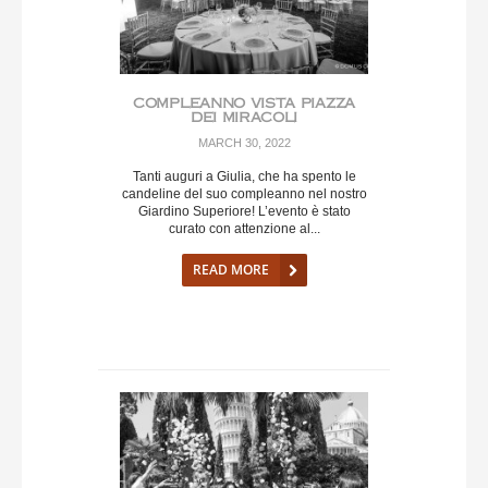
COMPLEANNO VISTA PIAZZA
DEI MIRACOLI
MARCH 30, 2022
Tanti auguri a Giulia, che ha spento le
candeline del suo compleanno nel nostro
Giardino Superiore! L’evento è stato
curato con attenzione al...
READ MORE