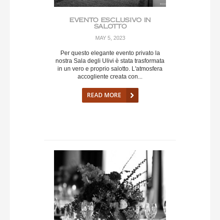
EVENTO ESCLUSIVO IN
SALOTTO
MAY 5, 2023
Per questo elegante evento privato la
nostra Sala degli Ulivi è stata trasformata
in un vero e proprio salotto. L'atmosfera
accogliente creata con...
READ MORE