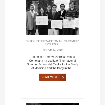
2019 INTERNATIONAL SUMMER
SCHOOL
MARCH 31, 2019
Dal 29 al 31 Marzo 2019 la Domus
Comeliana ha ospitato l’International
Summer School del Centre for the Study
of Medicine and the Body in the...
READ MORE