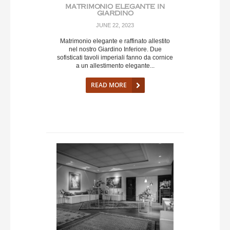
MATRIMONIO ELEGANTE IN
GIARDINO
JUNE 22, 2023
Matrimonio elegante e raffinato allestito
nel nostro Giardino Inferiore. Due
sofisticati tavoli imperiali fanno da cornice
a un allestimento elegante...
READ MORE