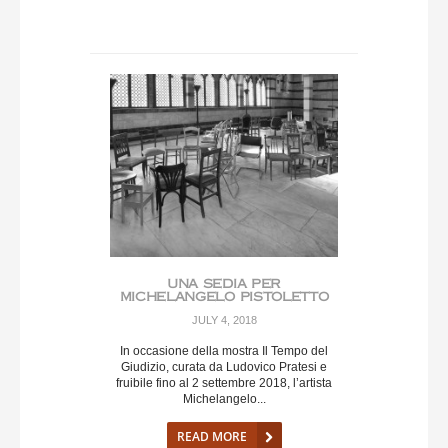
UNA SEDIA PER
MICHELANGELO PISTOLETTO
JULY 4, 2018
In occasione della mostra Il Tempo del
Giudizio, curata da Ludovico Pratesi e
fruibile fino al 2 settembre 2018, l’artista
Michelangelo...
READ MORE