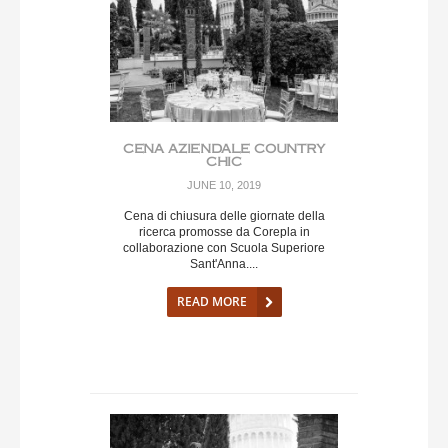
CENA AZIENDALE COUNTRY
CHIC
JUNE 10, 2019
Cena di chiusura delle giornate della
ricerca promosse da Corepla in
collaborazione con Scuola Superiore
Sant'Anna....
READ MORE