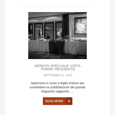
SERATA SPECIALE VISTA
TORRE PENDENTE
SEPTEMBER 21, 2018
Apericena in rosso e foglie d'alloro per
condividere la soddisfazione del grande
traguardo raggiunto......
READ MORE