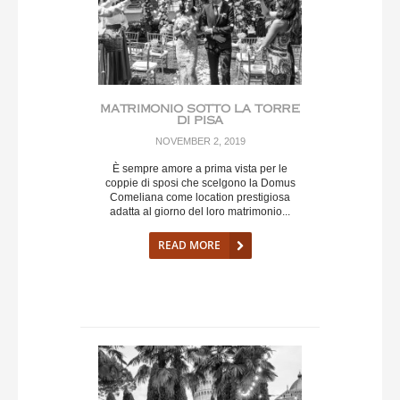
MATRIMONIO SOTTO LA TORRE
DI PISA
NOVEMBER 2, 2019
È sempre amore a prima vista per le
coppie di sposi che scelgono la Domus
Comeliana come location prestigiosa
adatta al giorno del loro matrimonio...
READ MORE