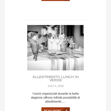
ALLESTIMENTO LUNCH IN
VERDE
JULY 4, 2018
I lunch organizzati durante la bella
stagione offrono infinite possibilità di
allestimento......
READ MORE