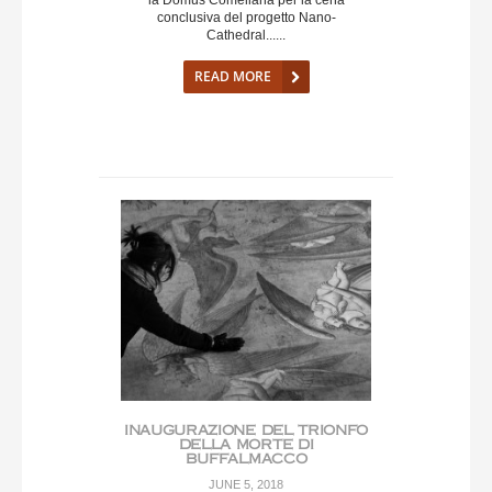
conclusiva del progetto Nano-
Cathedral......
READ MORE
INAUGURAZIONE DEL TRIONFO
DELLA MORTE DI
BUFFALMACCO
JUNE 5, 2018