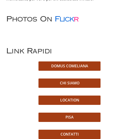
Photos On
Flick
R
Link Rapidi
DOMUS COMELIANA
CHI SIAMO
LOCATION
PISA
CONTATTI