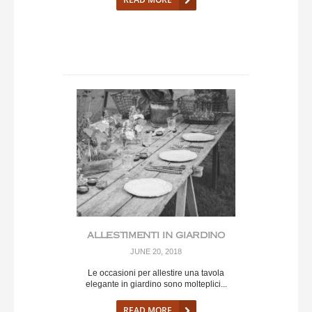
ALLESTIMENTI IN GIARDINO
JUNE 20, 2018
Le occasioni per allestire una tavola
elegante in giardino sono molteplici...
READ MORE