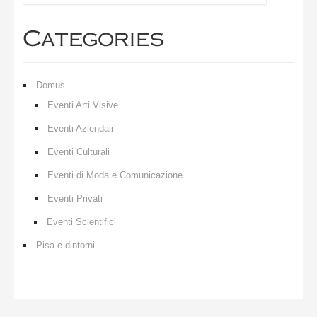
Categories
Domus
Eventi Arti Visive
Eventi Aziendali
Eventi Culturali
Eventi di Moda e Comunicazione
Eventi Privati
Eventi Scientifici
Pisa e dintorni