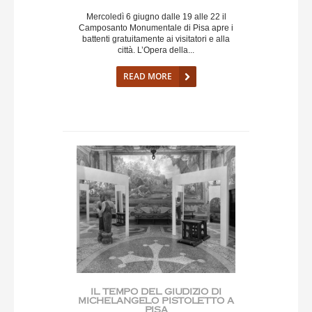
Mercoledì 6 giugno dalle 19 alle 22 il
Camposanto Monumentale di Pisa apre i
battenti gratuitamente ai visitatori e alla
città. L’Opera della...
READ MORE
IL TEMPO DEL GIUDIZIO DI
MICHELANGELO PISTOLETTO A
PISA