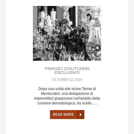
PRANZO D’AUTUNNO
ESCLUSIVO
OCTOBER 12, 2018
Dopo una visita alle vicine Terme di
Montecatini, una delegazione di
imprenditori giapponesi nell'ambito della
cosmesi dermatologica, ha scelto......
READ MORE