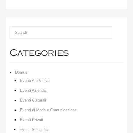
Categories
Domus
Eventi Arti Visive
Eventi Aziendali
Eventi Culturali
Eventi di Moda e Comunicazione
Eventi Privati
Eventi Scientifici