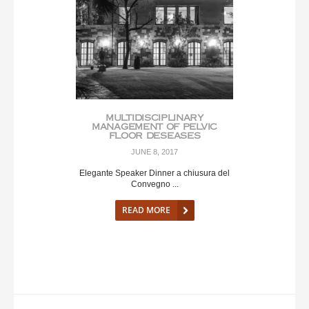
MULTIDISCIPLINARY
MANAGEMENT OF PELVIC
FLOOR DESEASES
JUNE 8, 2017
Elegante Speaker Dinner a chiusura del
Convegno ...
READ MORE