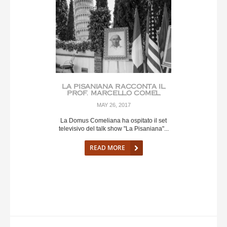
LA PISANIANA RACCONTA IL
PROF. MARCELLO COMEL
MAY 26, 2017
La Domus Comeliana ha ospitato il set
televisivo del talk show "La Pisaniana"...
READ MORE