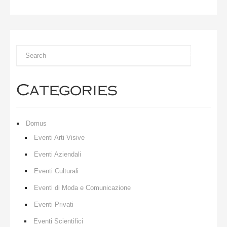
Categories
Domus
Eventi Arti Visive
Eventi Aziendali
Eventi Culturali
Eventi di Moda e Comunicazione
Eventi Privati
Eventi Scientifici