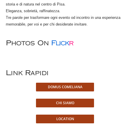
storia e di natura nel centro di Pisa.
Eleganza, sobrietà, raffinatezza.
Tre parole per trasformare ogni evento od incontro in una esperienza
memorabile, per voi e per chi desiderate invitare.
Photos On
Flick
R
Link Rapidi
DOMUS COMELIANA
CHI SIAMO
LOCATION