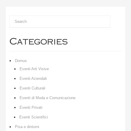
Categories
Domus
Eventi Arti Visive
Eventi Aziendali
Eventi Culturali
Eventi di Moda e Comunicazione
Eventi Privati
Eventi Scientifici
Pisa e dintorni