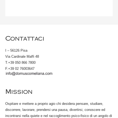
Contattaci
I – 56126 Pisa
Via Cardinale Maffi 48
T.+39 050 866 7800
F.+39 02 76003647
Mission
Ospitare e mettere a proprio agio chi desidera pensare, studiare,
discorrere, lavorare, prendersi una pausa, divertirsi, conoscere ed
incontrarsi nella quiete e nel raccoglimento psico-fisico di un angolo di