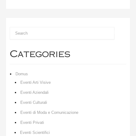
Categories
Domus
Eventi Arti Visive
Eventi Aziendali
Eventi Culturali
Eventi di Moda e Comunicazione
Eventi Privati
Eventi Scientifici