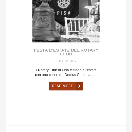
FESTA D’ESTATE DEL ROTARY
CLUB
JULY 12, 2017
Il Rotary Club di Pisa festeggia l'estate
con una cena alla Domus Comeliana...
READ MORE